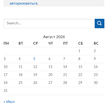
авторизоваться
.
Август 2026
ПН
ВТ
СР
ЧТ
ПТ
СБ
ВС
1
2
3
4
5
6
7
8
9
10
11
12
13
14
15
16
17
18
19
20
21
22
23
24
25
26
27
28
29
30
31
« Июл