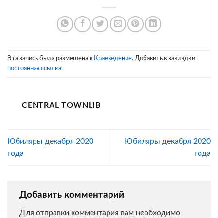
Эта запись была размещена в
Краеведение
. Добавить в закладки
постоянная ссылка
.
CENTRAL TOWNLIB
Юбиляры декабря 2020
Юбиляры декабря 2020
года
года
Добавить комментарий
Для отправки комментария вам необходимо