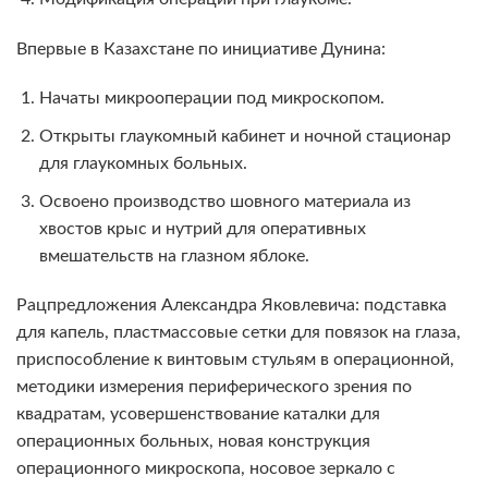
Впервые в Казахстане по инициативе Дунина:
Начаты микрооперации под микроскопом.
Открыты глаукомный кабинет и ночной стационар
для глаукомных больных.
Освоено производство шовного материала из
хвостов крыс и нутрий для оперативных
вмешательств на глазном яблоке.
Рацпредложения Александра Яковлевича: подставка
для капель, пластмассовые сетки для повязок на глаза,
приспособление к винтовым стульям в операционной,
методики измерения периферического зрения по
квадратам, усовершенствование каталки для
операционных больных, новая конструкция
операционного микроскопа, носовое зеркало с