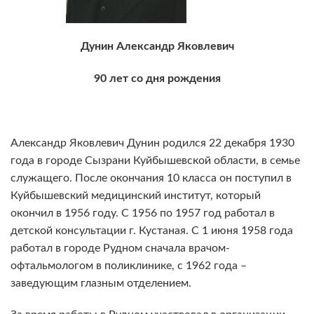
Дунин Александр Яковлевич
90 лет со дня рождения
Александр Яковлевич Дунин родился 22 декабря 1930
года в городе Сызрани Куйбышевской области, в семье
служащего. После окончания 10 класса он поступил в
Куйбышевский медицинский институт, который
окончил в 1956 году. С 1956 по 1957 год работал в
детской консультации г. Кустаная. С 1 июня 1958 года
работал в городе Рудном сначала врачом-
офтальмологом в поликлинике, с 1962 года –
заведующим глазным отделением.