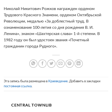
Николай Никитович Рожков награжден орденом
Трудового Красного Знамени, орденом Октябрьской
Революции, медалью «За доблестный труд. В
ознаменование 100-летия со дня рождения В. И.
Ленина», знаком «Шахтерская слава» 1-й степени. В
1982 году он был удостоен звания «Почетный
гражданин города Рудного».
Эта запись была размещена в
Краеведение
. Добавить в закладки
постоянная ссылка
.
CENTRAL TOWNLIB