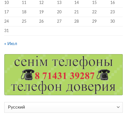
10
11
12
13
14
15
16
17
18
19
20
21
22
23
24
25
26
27
28
29
30
31
« Июл
Выбрать
язык