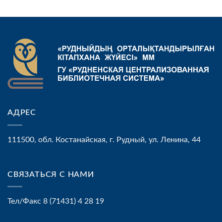
АДРЕС
111500, обл. Костанайская, г. Рудный, ул. Ленина, 44
СВЯЗАТЬСЯ С НАМИ
Тел/Факс 8 (71431) 4 28 19