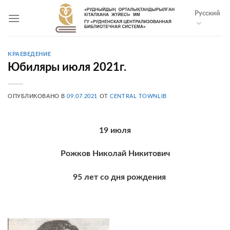
Skip
Русский
to
content
КРАЕВЕДЕНИЕ
Юбиляры июля 2021г.
ОПУБЛИКОВАНО В
09.07.2021
ОТ
CENTRAL TOWNLIB
19 июля
Рожков Николай Никитович
95 лет со дня рождения