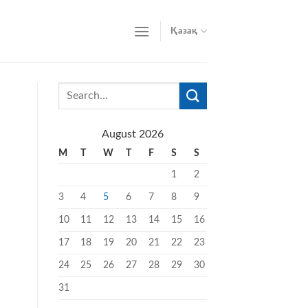
Қазақ
August 2026
M
T
W
T
F
S
S
1
2
3
4
5
6
7
8
9
10
11
12
13
14
15
16
17
18
19
20
21
22
23
24
25
26
27
28
29
30
31