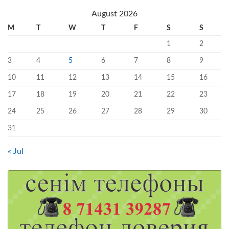
August 2026
M
T
W
T
F
S
S
1
2
3
4
5
6
7
8
9
10
11
12
13
14
15
16
17
18
19
20
21
22
23
24
25
26
27
28
29
30
31
« Jul