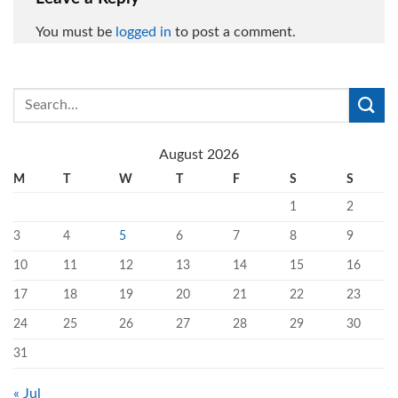
You must be
logged in
to post a comment.
August 2026
M
T
W
T
F
S
S
1
2
3
4
5
6
7
8
9
10
11
12
13
14
15
16
17
18
19
20
21
22
23
24
25
26
27
28
29
30
31
« Jul