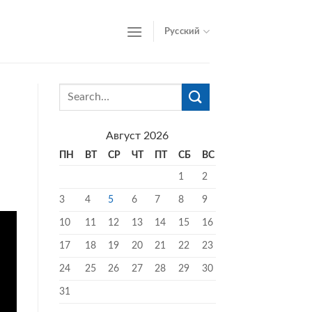
Русский
Август 2026
ПН
ВТ
СР
ЧТ
ПТ
СБ
ВС
1
2
3
4
5
6
7
8
9
10
11
12
13
14
15
16
17
18
19
20
21
22
23
24
25
26
27
28
29
30
31