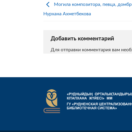
Могила композитора, певца, домбр
Нурхана Ахметбекова
Добавить комментарий
Для отправки комментария вам нео