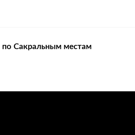
 по Сакральным местам