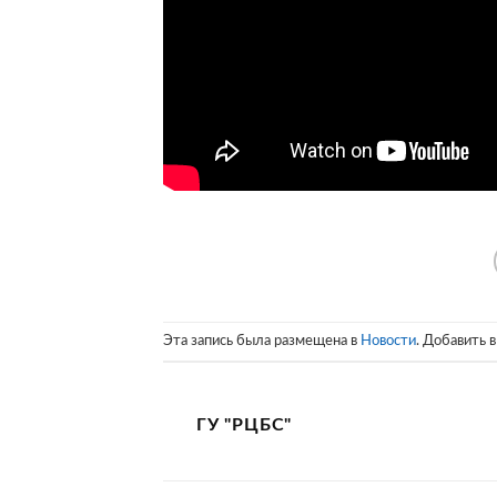
Эта запись была размещена в
Новости
. Добавить 
ГУ "РЦБС"