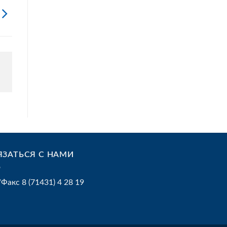
ЯЗАТЬСЯ С НАМИ
/Факс 8 (71431) 4 28 19