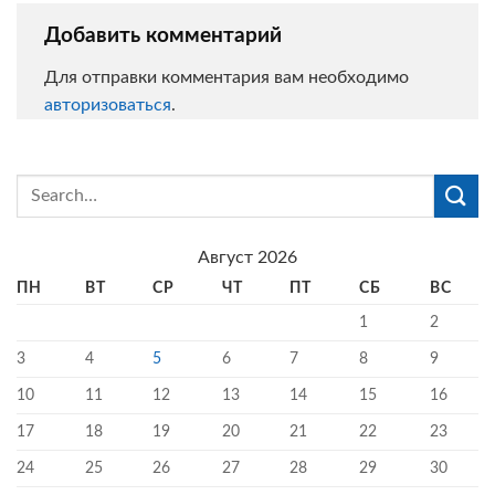
Добавить комментарий
Для отправки комментария вам необходимо
авторизоваться
.
Август 2026
ПН
ВТ
СР
ЧТ
ПТ
СБ
ВС
1
2
3
4
5
6
7
8
9
10
11
12
13
14
15
16
17
18
19
20
21
22
23
24
25
26
27
28
29
30