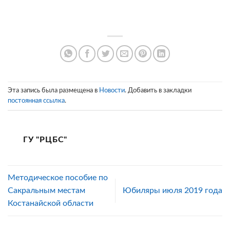
Эта запись была размещена в
Новости
. Добавить в закладки
постоянная ссылка
.
ГУ "РЦБС"
Методическое пособие по
Сакральным местам
Юбиляры июля 2019 года
Костанайской области