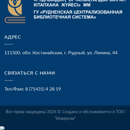
АДРЕС
111500, обл. Костанайская, г. Рудный, ул. Ленина, 44
СВЯЗАТЬСЯ С НАМИ
Тел/Факс 8 (71431) 4 28 19
Все права защищены 2026 © Создано и обслуживается в ТОО
"Инверсия"