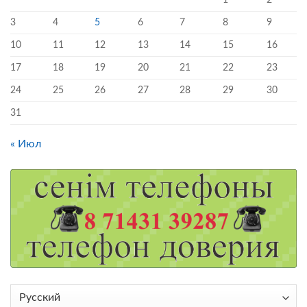
3
4
5
6
7
8
9
10
11
12
13
14
15
16
17
18
19
20
21
22
23
24
25
26
27
28
29
30
31
« Июл
Выбрать