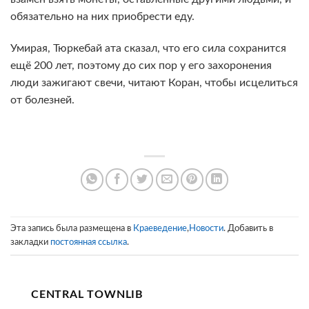
обязательно на них приобрести еду.
Умирая, Тюркебай ата сказал, что его сила сохранится
ещё 200 лет, поэтому до сих пор у его захоронения
люди зажигают свечи, читают Коран, чтобы исцелиться
от болезней.
Эта запись была размещена в
Краеведение
,
Новости
. Добавить в
закладки
постоянная ссылка
.
CENTRAL TOWNLIB