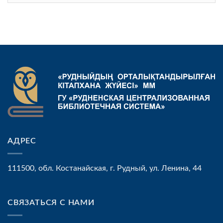
язык
АДРЕС
111500, обл. Костанайская, г. Рудный, ул. Ленина, 44
СВЯЗАТЬСЯ С НАМИ