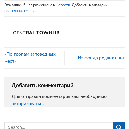
Эта запись была размещена в
Новости
. Добавить в закладки
постоянная ссылка
.
CENTRAL TOWNLIB
«По тропам заповедных
Из фонда редких книг
мест»
Добавить комментарий
Для отправки комментария вам необходимо
авторизоваться
.