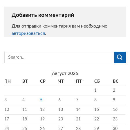
Добавить комментарий
Для отправки комментария вам необходимо
авторизоваться
.
Август 2026
ПН
ВТ
СР
ЧТ
ПТ
СБ
ВС
1
2
3
4
5
6
7
8
9
10
11
12
13
14
15
16
17
18
19
20
21
22
23
24
25
26
27
28
29
30