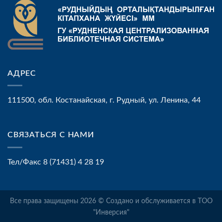
АДРЕС
111500, обл. Костанайская, г. Рудный, ул. Ленина, 44
СВЯЗАТЬСЯ С НАМИ
Тел/Факс 8 (71431) 4 28 19
Все права защищены 2026 © Создано и обслуживается в ТОО
"Инверсия"