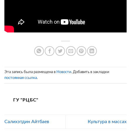
Эта запись была размещена в
Новости
. Добавить в закладки
постоянная ссылка
.
ГУ "РЦБС"
Салихэтдин Айтбаев
Культура в массах