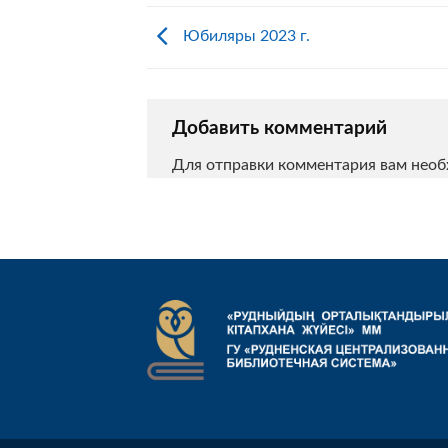
Юбиляры 2023 г.
Добавить комментарий
Для отправки комментария вам нео