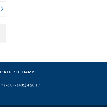
ЯЗАТЬСЯ С НАМИ
/Факс 8 (71431) 4 28 19