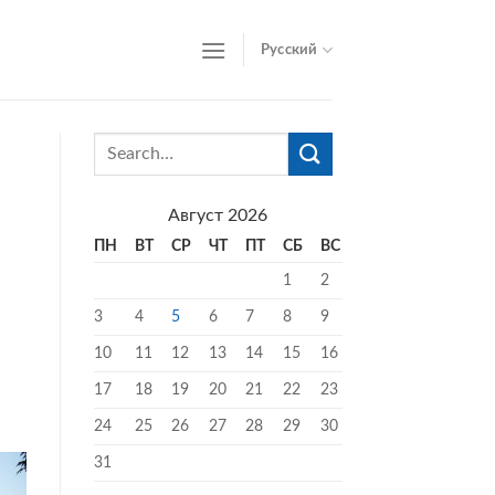
Русский
Август 2026
ПН
ВТ
СР
ЧТ
ПТ
СБ
ВС
1
2
3
4
5
6
7
8
9
10
11
12
13
14
15
16
17
18
19
20
21
22
23
24
25
26
27
28
29
30
31