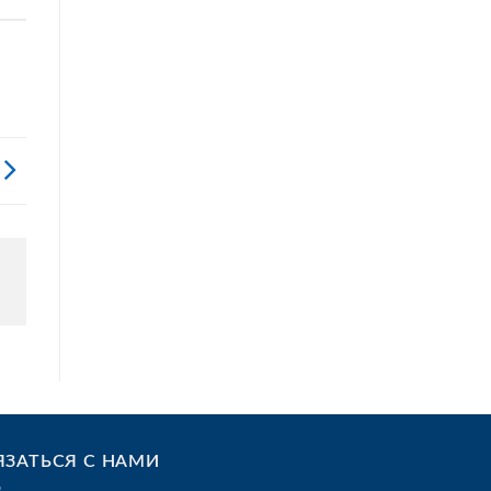
ЯЗАТЬСЯ С НАМИ