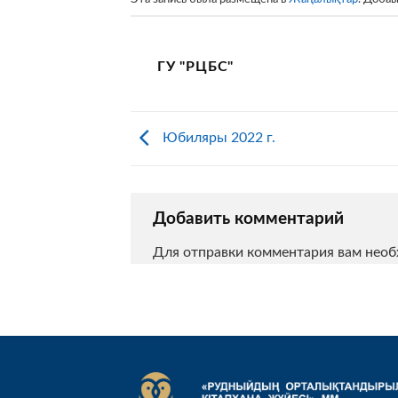
ГУ "РЦБС"
Юбиляры 2022 г.
Добавить комментарий
Для отправки комментария вам нео