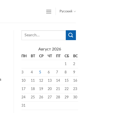
Русский
Август 2026
ПН
ВТ
СР
ЧТ
ПТ
СБ
ВС
1
2
3
4
5
6
7
8
9
в
10
11
12
13
14
15
16
17
18
19
20
21
22
23
24
25
26
27
28
29
30
31