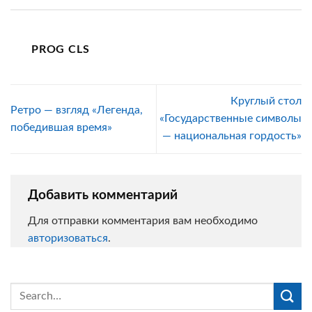
PROG CLS
Круглый стол
Ретро — взгляд «Легенда,
«Государственные символы
победившая время»
— национальная гордость»
Добавить комментарий
Для отправки комментария вам необходимо
авторизоваться
.