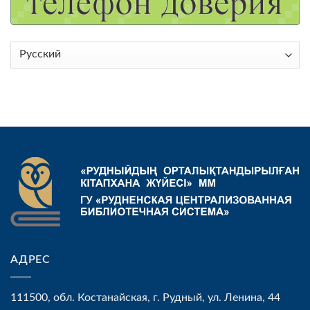
Выбрать
язык
АДРЕС
111500, обл. Костанайская, г. Рудный, ул. Ленина, 44