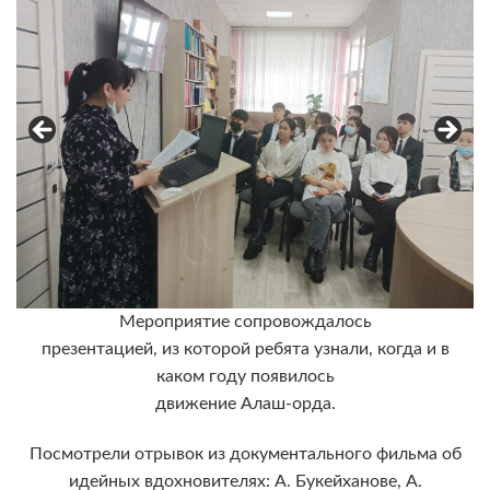
Мероприятие сопровождалось
презентацией, из которой ребята узнали, когда и в
каком году появилось
движение Алаш-орда.
Посмотрели отрывок из документального фильма об
идейных вдохновителях: А. Букейханове, А.