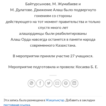
Байтурсынове, М. Жумабаеве и
М. Дулатове. Движение Алаш было подвергнуто
гонениям со стороны
действующего на тот момент правительства и только
спустя много лет
алашординцы были реабилитированы
Алаш Орда навсегда останется в памяти народа
современного Казахстана.
В мероприятии приняли участие 27 учащихся.
Мероприятие подготовила и провела: Косаева Б. Е.
Эта запись была размещена в
Жаңалықтар
. Добавить в закладки
постоянная ссылка
.