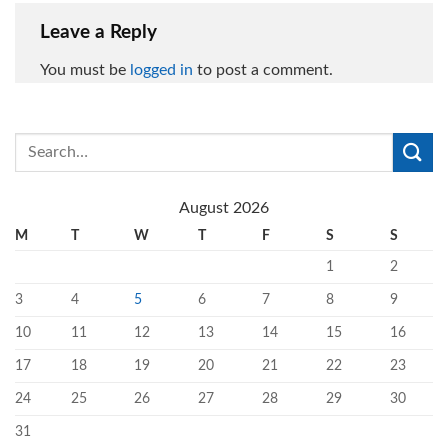
Leave a Reply
You must be
logged in
to post a comment.
August 2026
M
T
W
T
F
S
S
1
2
3
4
5
6
7
8
9
10
11
12
13
14
15
16
17
18
19
20
21
22
23
24
25
26
27
28
29
30
31