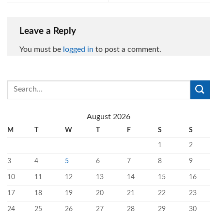
Leave a Reply
You must be
logged in
to post a comment.
August 2026
M
T
W
T
F
S
S
1
2
3
4
5
6
7
8
9
10
11
12
13
14
15
16
17
18
19
20
21
22
23
24
25
26
27
28
29
30