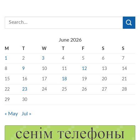
June 2026
M
T
W
T
F
S
S
1
2
3
4
5
6
7
8
9
10
11
12
13
14
15
16
17
18
19
20
21
22
23
24
25
26
27
28
29
30
« May
Jul »