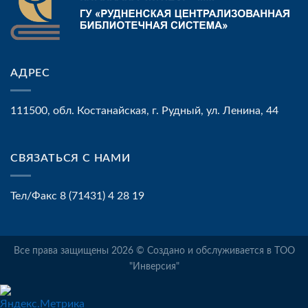
АДРЕС
111500, обл. Костанайская, г. Рудный, ул. Ленина, 44
СВЯЗАТЬСЯ С НАМИ
Тел/Факс 8 (71431) 4 28 19
Все права защищены 2026 © Создано и обслуживается в ТОО
"Инверсия"