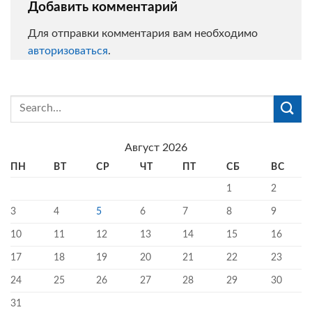
Добавить комментарий
Для отправки комментария вам необходимо
авторизоваться
.
Август 2026
ПН
ВТ
СР
ЧТ
ПТ
СБ
ВС
1
2
3
4
5
6
7
8
9
10
11
12
13
14
15
16
17
18
19
20
21
22
23
24
25
26
27
28
29
30
31