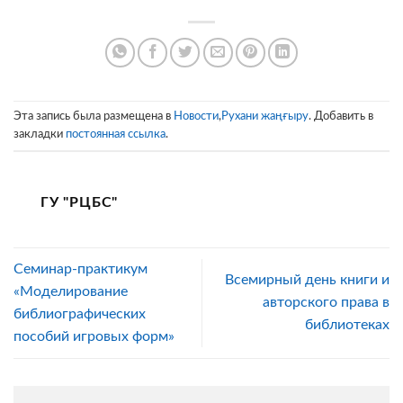
Эта запись была размещена в
Новости
,
Рухани жаңғыру
. Добавить в
закладки
постоянная ссылка
.
ГУ "РЦБС"
Семинар-практикум
Всемирный день книги и
«Моделирование
авторского права в
библиографических
библиотеках
пособий игровых форм»