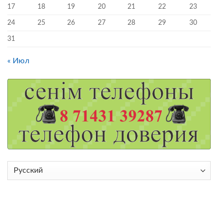
17
18
19
20
21
22
23
24
25
26
27
28
29
30
31
« Июл
Выбрать
язык