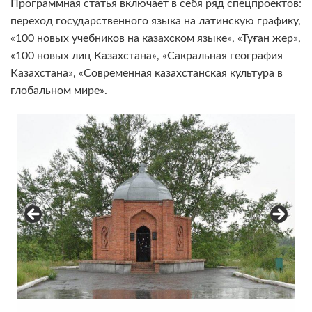
Программная статья включает в себя ряд спецпроектов:
переход государственного языка на латинскую графику,
«100 новых учебников на казахском языке», «Туған жер»,
«100 новых лиц Казахстана», «Сакральная география
Казахстана», «Современная казахстанская культура в
глобальном мире».