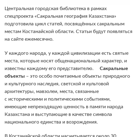
Центральная городская библиотека в рамках
спецпроекта «Сакральная география Казахстана»
подготовила цикл статей, посвящённых сакральным
местам Костанайской области. Статьи будут появляться
на сайте ежемесячно.
У каждого народа, у каждой цивилизации есть святые
места, которые носят общенациональный характер, и
известны каждому его представителю.
Сакральные
объекты
– это особо почитаемые объекты природного
и культурного наследия, светской и культовой
архитектуры, мавзолеи, места, связанные
с историческими и политическими событиями,
имеющие непреходящую ценность в памяти народа
Казахстана и выступающие в качестве символа
национального единства и возрождения.
В Костанайской области насчитывается около 30