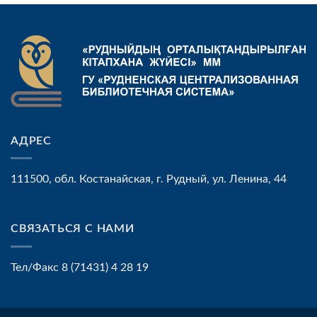
АДРЕС
111500, обл. Костанайская, г. Рудный, ул. Ленина, 44
СВЯЗАТЬСЯ С НАМИ
Тел/Факс 8 (71431) 4 28 19