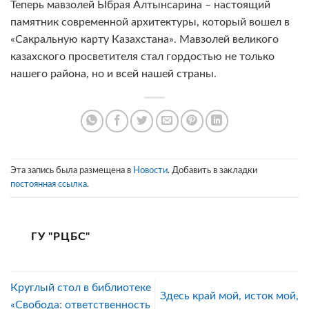
Теперь мавзолей Ыбрая Алтынсарина – настоящий
памятник современной архитектуры, который вошел в
«Сакральную карту Казахстана». Мавзолей великого
казахского просветителя стал гордостью не только
нашего района, но и всей нашей страны.
Эта запись была размещена в
Новости
. Добавить в закладки
постоянная ссылка
.
ГУ "РЦБС"
Круглый стол в библиотеке
Здесь край мой, исток мой,
«Свобода: ответственность