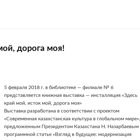
мой, дорога моя!
5 февраля 2018 г. в библиотеке — филиале № 6
представляется книжная выставка — инсталляция «Здесь
край мой, исток мой, дорога моя»
Выставка разработана в соответствии с проектом
«Современная казахстанская культура в глобальном мире»
предложенным Президентом Казахстана Н. Назарбаевым 
программной статье «Взгляд в будущее: модернизация