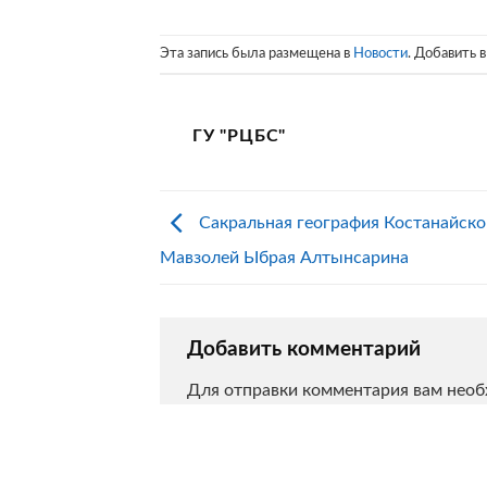
Эта запись была размещена в
Новости
. Добавить 
ГУ "РЦБС"
Сакральная география Костанайско
Мавзолей Ыбрая Алтынсарина
Добавить комментарий
Для отправки комментария вам нео