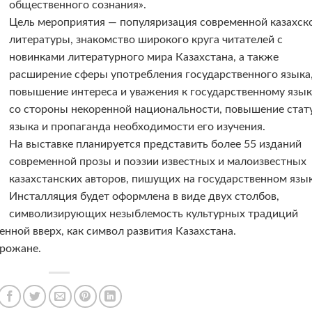
общественного сознания».
Цель мероприятия — популяризация современной казахск
литературы, знакомство широкого круга читателей с
новинками литературного мира Казахстана, а также
расширение сферы употребления государственного языка
повышение интереса и уважения к государственному язык
со стороны некоренной национальности, повышение стат
языка и пропаганда необходимости его изучения.
На выставке планируется представить более 55 изданий
современной прозы и поэзии известных и малоизвестных
казахстанских авторов, пишущих на государственном язык
Инсталляция будет оформлена в виде двух столбов,
символизирующих незыблемость культурных традиций
енной вверх, как символ развития Казахстана.
орожане.