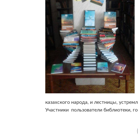
казахского народа, и лестницы, устремл
Участники пользователи библиотеки, г