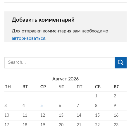
Добавить комментарий
Для отправки комментария вам необходимо
авторизоваться
.
Август 2026
ПН
ВТ
СР
ЧТ
ПТ
СБ
ВС
1
2
3
4
5
6
7
8
9
10
11
12
13
14
15
16
17
18
19
20
21
22
23