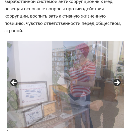
выработанной системой антикоррупционных мер,
освещая основные вопросы противодействия
коррупции, воспитывать активную жизненную
позицию, чувство ответственности перед обществом,
страной.