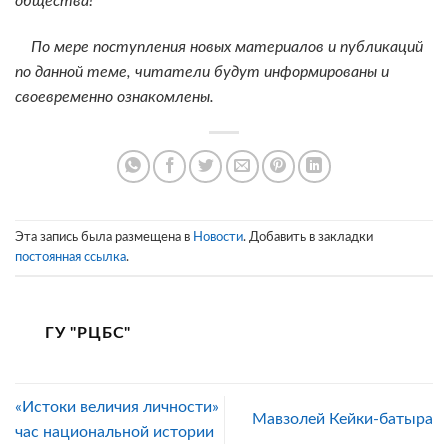
общества!
По мере поступления новых материалов и публикаций
по данной теме, читатели будут информированы и
своевременно ознакомлены.
Эта запись была размещена в
Новости
. Добавить в закладки
постоянная ссылка
.
ГУ "РЦБС"
«Истоки величия личности»
Мавзолей Кейки-батыра
час национальной истории