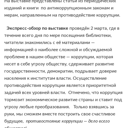
На выставке представлены статьи из периодических
изданий и книги по антикоррупционным законам и
мерам, направленным на противодействие коррупции.
Экспресс-обзор по выставке
проведён 2 марта, где в
течение всего дня по мере посещения библиотеки,
читатели знакомились с её материалами —
информацией о наиболее сложной и обсуждаемой
проблеме в нашем обществе — коррупции, которая
несет в себе угрозу обществу, сдерживает развитие
государственности, демократии, подрывает доверие
населения к институтам власти. Осуществление
противодействия коррупции является приоритетной
задачей всех уровней власти. Отмечено, что коррупция
тормозит экономическое развитие страны и ставит под
угрозу любые преобразования. Только взявшись за
руки, мы сможем вместе построить свое счастливое
будущее,
противостояние коррупции — дело всего