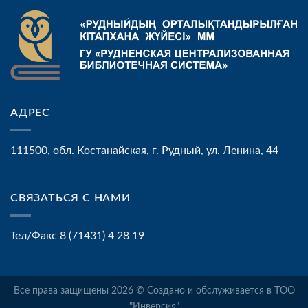
АДРЕС
111500, обл. Костанайская, г. Рудный, ул. Ленина, 44
СВЯЗАТЬСЯ С НАМИ
Тел/Факс 8 (71431) 4 28 19
Все права защищены 2026 © Создано и обслуживается в ТОО
"Инверсия"