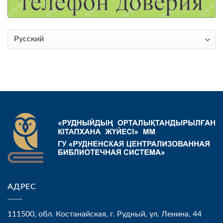
Выбрать
язык
АДРЕС
111500, обл. Костанайская, г. Рудный, ул. Ленина, 44