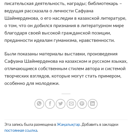
писательская деятельность, награды; библиотекарь –
ведущая рассказала о личности Сафуана
Шаймерденова, о его наследии в казахской литературе,
о том, что он добился признания в литературном мире
благодаря своей высокой гражданской позиции,
преданности идеалам гуманизма, нравственности.
Были показаны материалы выставки, произведения
Сафуана Шаймерденова на казахском и русском языках,
отличающиеся собственным стилем автора и системой
творческих взглядов, которые могут стать примером,
особенно для молодежи.
Эта запись была размещена в
Жаңалықтар
. Добавить в закладки
постоянная ссылка
.