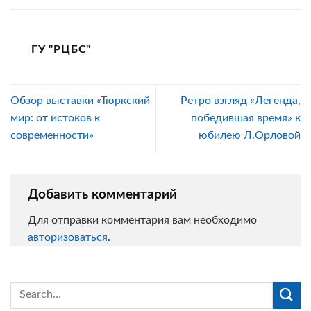
ГУ "РЦБС"
Обзор выставки «Тюркский
Ретро взгляд «Легенда,
мир: от истоков к
победившая время» к
современности»
юбилею Л.Орловой
Добавить комментарий
Для отправки комментария вам необходимо
авторизоваться
.