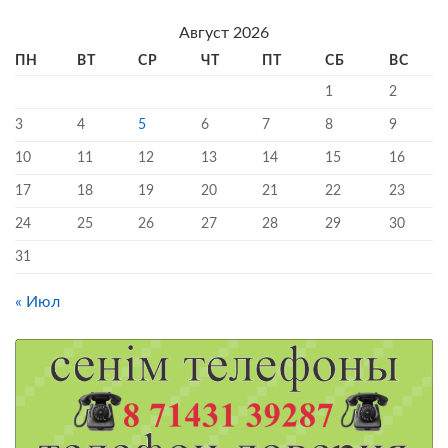
Август 2026
ПН
ВТ
СР
ЧТ
ПТ
СБ
ВС
1
2
3
4
5
6
7
8
9
10
11
12
13
14
15
16
17
18
19
20
21
22
23
24
25
26
27
28
29
30
31
« Июл