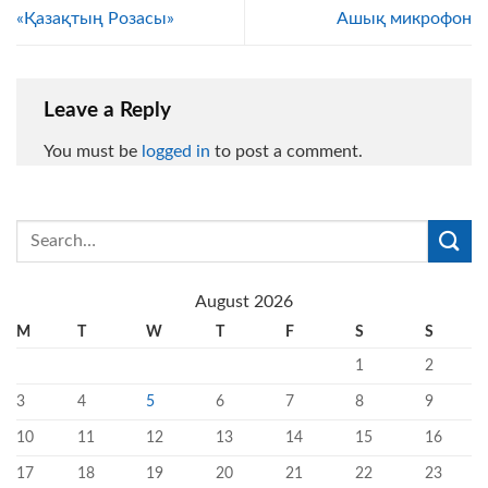
«Қазақтың Розасы»
Ашық микрофон
Leave a Reply
You must be
logged in
to post a comment.
August 2026
M
T
W
T
F
S
S
1
2
3
4
5
6
7
8
9
10
11
12
13
14
15
16
17
18
19
20
21
22
23