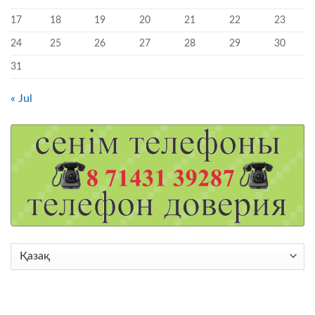
17
18
19
20
21
22
23
24
25
26
27
28
29
30
31
« Jul
Choose
a
language