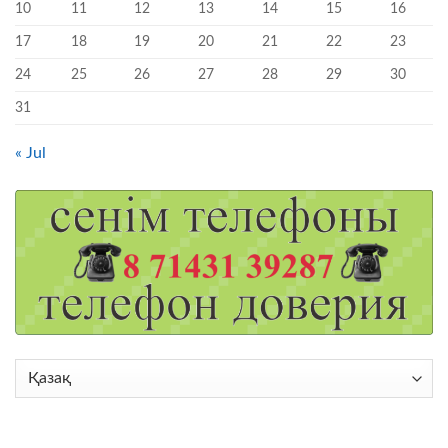
10
11
12
13
14
15
16
17
18
19
20
21
22
23
24
25
26
27
28
29
30
31
« Jul
Choose
a
language