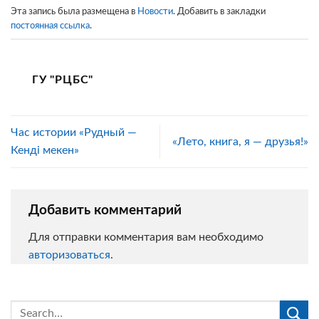
Эта запись была размещена в
Новости
. Добавить в закладки
постоянная ссылка
.
ГУ "РЦБС"
Час истории «Рудный —
«Лето, книга, я — друзья!»
Кенді мекен»
Добавить комментарий
Для отправки комментария вам необходимо
авторизоваться
.