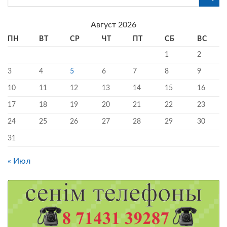
Август 2026
ПН
ВТ
СР
ЧТ
ПТ
СБ
ВС
1
2
3
4
5
6
7
8
9
10
11
12
13
14
15
16
17
18
19
20
21
22
23
24
25
26
27
28
29
30
31
« Июл