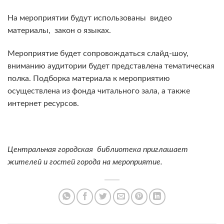
На мероприятии будут использованы видео
материалы, закон о языках.
Мероприятие будет сопровождаться слайд-шоу,
вниманию аудитории будет представлена тематическая
полка. Подборка материала к мероприятию
осуществлена из фонда читального зала, а также
интернет ресурсов.
Центральная городская библиотека приглашает
жителей и гостей города на мероприятие.